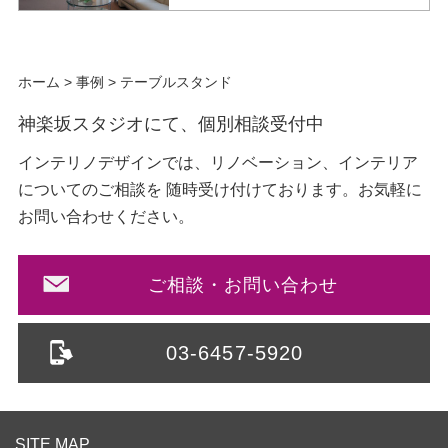
ホーム
>
事例
>
テーブルスタンド
神楽坂スタジオにて、個別相談受付中
インテリノデザインでは、リノベーション、インテリア
についてのご相談を
随時受け付けております。お気軽に
お問い合わせください。
ご相談・お問い合わせ
03-6457-5920
SITE MAP