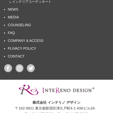
∟インテリアコーディネート
NEWS
MEDIA
COUNSELING
FAQ
COMPANY & ACCESS
PLIVACY POLICY
CONTACT
株式会社 インテリノ デザイン
〒162-0821 東京都新宿区津久戸町4-1 ASKビル2A