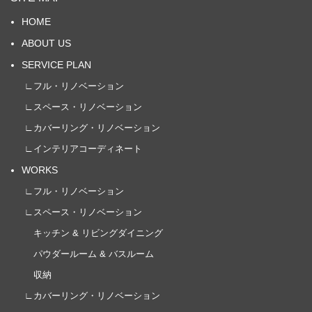
HOME
ABOUT US
SERVICE PLAN
∟フル・リノベーション
∟スペース・リノベーション
∟カバーリング・リノベーション
∟インテリアコーディネート
WORKS
∟フル・リノベーション
∟スペース・リノベーション
キッチン & リビングダイニング
パウダールーム & バスルーム
収納
∟カバーリング・リノベーション