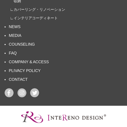
収納
∟カバーリング・リノベーション
∟インテリアコーディネート
NEWS
MEDIA
COUNSELING
FAQ
COMPANY & ACCESS
PLIVACY POLICY
CONTACT