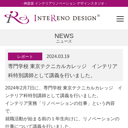
- 神楽坂 インテリアリノベーション デザインスタジオ -
NEWS
ニュース
2024.03.19
レポート
専門学校 東京テクニカルカレッジ インテリア
科特別講師として講義を行いました。
2024年2月7日に、
専門学校 東京テクニカルカレッジ
イ
ンテリア科特別講師として講義を行いました。
インテリア実務「リノベーションの仕事」という内容
で、
就職活動が始まる前の１年生向けに、リノベーションの
仕事について講義を行いました。