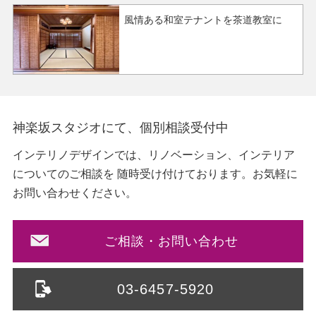
風情ある和室テナントを茶道教室に
神楽坂スタジオにて、個別相談受付中
インテリノデザインでは、リノベーション、インテリア
についてのご相談を
随時受け付けております。お気軽に
お問い合わせください。
ご相談・お問い合わせ
03-6457-5920