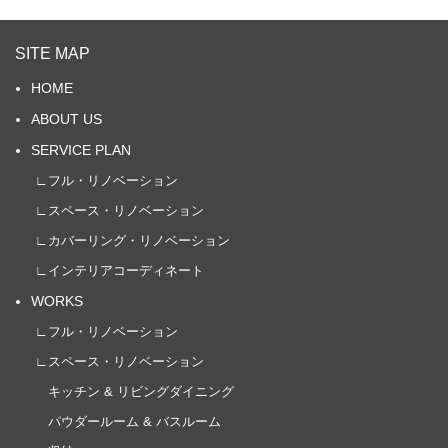
SITE MAP
HOME
ABOUT US
SERVICE PLAN
∟フル・リノベーション
∟スペース・リノベーション
∟カバーリング・リノベーション
∟インテリアコーディネート
WORKS
∟フル・リノベーション
∟スペース・リノベーション
キッチン & リビングダイニング
パウダールーム & バスルーム