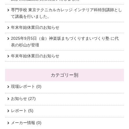
専門学校 東京テクニカルカレッジ インテリア科特別講師とし
て講義を行いました。
年末年始休業日のお知らせ
2025年9月5日（金）神楽坂まちづくりすまいづくり塾 に代
表の杉山が登壇
年末年始休業日のお知らせ
カテゴリー別
現場レポート
(0)
お知らせ
(27)
レポート
(5)
メーカー情報
(0)