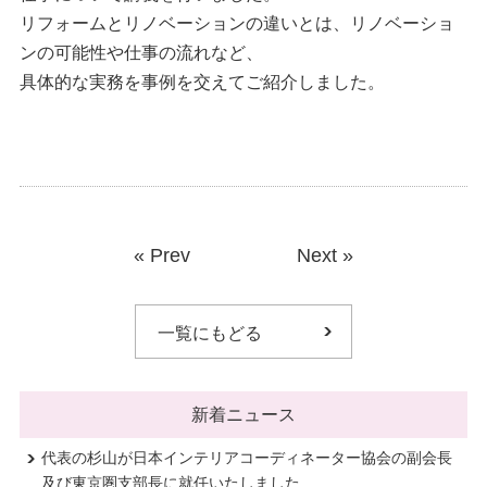
リフォームとリノベーションの違いとは、リノベーショ
ンの可能性や仕事の流れなど、
具体的な実務を事例を交えてご紹介しました。
«
Prev
Next
»
一覧にもどる
新着ニュース
代表の杉山が日本インテリアコーディネーター協会の副会長
及び東京圏支部長に就任いたしました