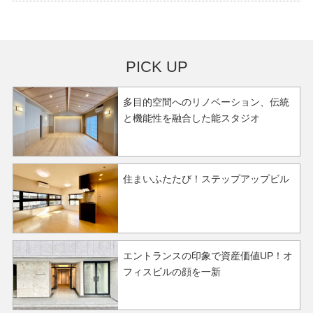
PICK UP
多目的空間へのリノベーション、伝統
と機能性を融合した能スタジオ
住まいふたたび！ステップアップビル
エントランスの印象で資産価値UP！オ
フィスビルの顔を一新