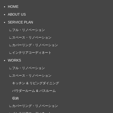
HOME
ABOUT US
SERVICE PLAN
∟フル・リノベーション
∟スペース・リノベーション
∟カバーリング・リノベーション
∟インテリアコーディネート
WORKS
∟フル・リノベーション
∟スペース・リノベーション
キッチン & リビングダイニング
パウダールーム & バスルーム
収納
∟カバーリング・リノベーション