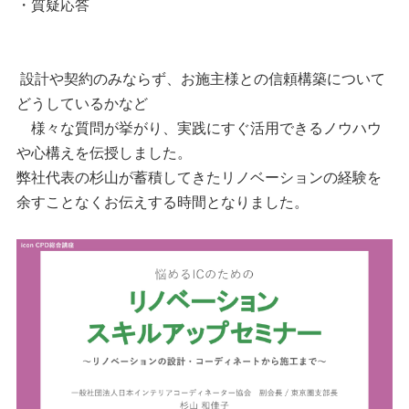
・質疑応答
設計や契約のみならず、お施主様との信頼構築について
どうしているかなど
様々な質問が挙がり、実践にすぐ活用できるノウハウ
や心構えを伝授しました。
弊社代表の杉山が蓄積してきたリノベーションの経験を
余すことなくお伝えする時間となりました。