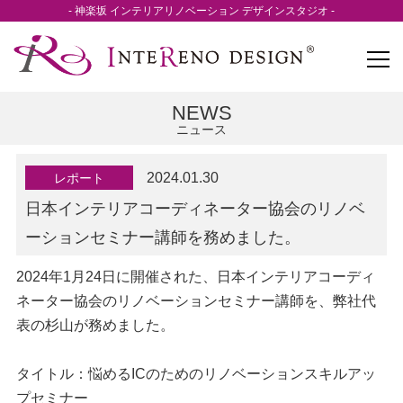
- 神楽坂 インテリアリノベーション デザインスタジオ -
NEWS
ニュース
2024.01.30
レポート
日本インテリアコーディネーター協会のリノベ
ーションセミナー講師を務めました。
2024年1月24日に開催された、
日本インテリアコーディ
ネーター協会
のリノベーションセミナー講師を、弊社代
表の杉山が務めました。
タイトル：
悩めるICのためのリノベーションスキルアッ
プセミナー