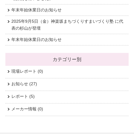
年末年始休業日のお知らせ
2025年9月5日（金）神楽坂まちづくりすまいづくり塾 に代
表の杉山が登壇
年末年始休業日のお知らせ
カテゴリー別
現場レポート
(0)
お知らせ
(27)
レポート
(5)
メーカー情報
(0)