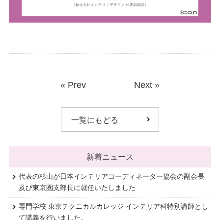
«
Prev
Next
»
一覧にもどる
新着ニュース
代表の杉山が日本インテリアコーディネーター協会の副会長
及び東京圏支部長に就任いたしました
専門学校 東京テクニカルカレッジ インテリア科特別講師とし
て講義を行いました。