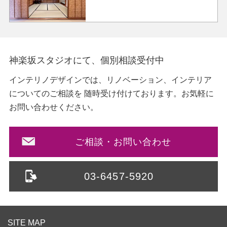
神楽坂スタジオにて、個別相談受付中
インテリノデザインでは、リノベーション、インテリア
についてのご相談を
随時受け付けております。お気軽に
お問い合わせください。
ご相談・お問い合わせ
03-6457-5920
SITE MAP