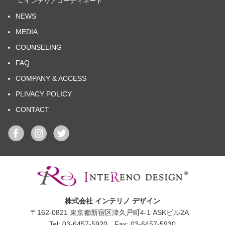
∟インテリアコーディネート
NEWS
MEDIA
COUNSELING
FAQ
COMPANY & ACCESS
PLIVACY POLICY
CONTACT
株式会社 インテリノ デザイン
〒162-0821 東京都新宿区津久戸町4-1 ASKビル2A
Tel: 03-6457-5920 Fax: 03-6457-5930