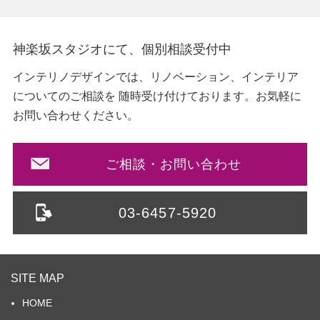
神楽坂スタジオにて、個別相談受付中
インテリノデザインでは、リノベーション、インテリア
についてのご相談を
随時受け付けております。お気軽に
お問い合わせください。
ご相談・お問い合わせ
03-6457-5920
SITE MAP
HOME