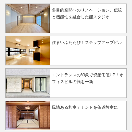
多目的空間へのリノベーション、伝統
と機能性を融合した能スタジオ
住まいふたたび！ステップアップビル
エントランスの印象で資産価値UP！オ
フィスビルの顔を一新
風情ある和室テナントを茶道教室に