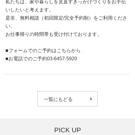
私たちは、家や暮らしを見直すきっかけづくりをお手伝
いしたいと考えます。
是非、無料相談（初回限定/完全予約制）をご利用くださ
い。
お仕事帰りの時間帯も受け付けております。
■フォームでのご予約はこちらから
■お電話でのご予約03-6457-5920
一覧にもどる
PICK UP