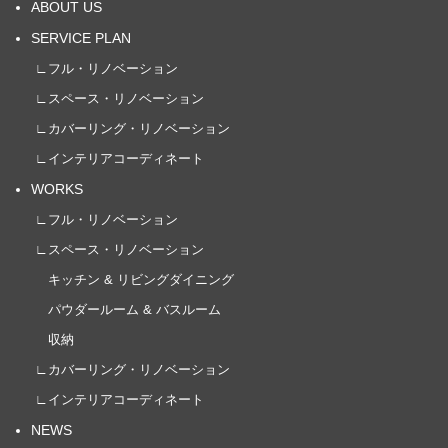
ABOUT US
SERVICE PLAN
∟フル・リノベーション
∟スペース・リノベーション
∟カバーリング・リノベーション
∟インテリアコーディネート
WORKS
∟フル・リノベーション
∟スペース・リノベーション
キッチン & リビングダイニング
パウダールーム & バスルーム
収納
∟カバーリング・リノベーション
∟インテリアコーディネート
NEWS