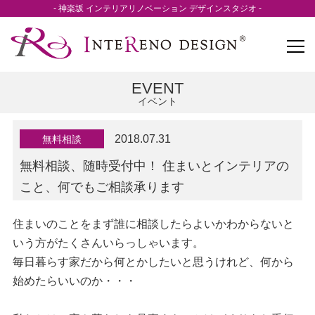
- 神楽坂 インテリアリノベーション デザインスタジオ -
EVENT
イベント
2018.07.31
無料相談
無料相談、随時受付中！ 住まいとインテリアの
こと、何でもご相談承ります
住まいのことをまず誰に相談したらよいかわからないと
いう方がたくさんいらっしゃいます。
毎日暮らす家だから何とかしたいと思うけれど、何から
始めたらいいのか・・・