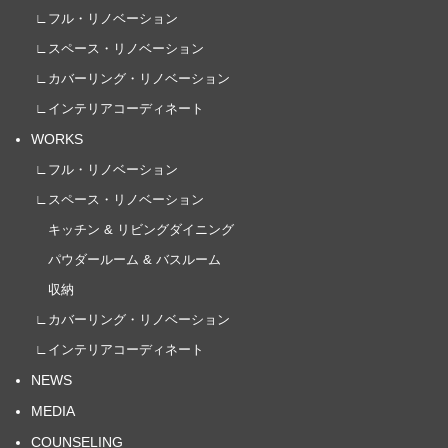
∟フル・リノベーション
∟スペース・リノベーション
∟カバーリング・リノベーション
∟インテリアコーディネート
WORKS
∟フル・リノベーション
∟スペース・リノベーション
キッチン & リビングダイニング
パウダールーム & バスルーム
収納
∟カバーリング・リノベーション
∟インテリアコーディネート
NEWS
MEDIA
COUNSELING