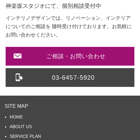
神楽坂スタジオにて、個別相談受付中
インテリノデザインでは、リノベーション、インテリア
についてのご相談を
随時受け付けております。お気軽に
お問い合わせください。
ご相談・お問い合わせ
03-6457-5920
SITE MAP
HOME
ABOUT US
SERVICE PLAN