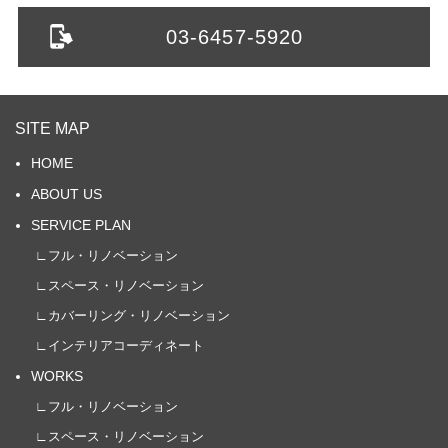
03-6457-5920
SITE MAP
HOME
ABOUT US
SERVICE PLAN
∟フル・リノベーション
∟スペース・リノベーション
∟カバーリング・リノベーション
∟インテリアコーディネート
WORKS
∟フル・リノベーション
∟スペース・リノベーション