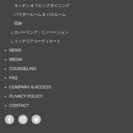
キッチン & リビングダイニング
パウダールーム & バスルーム
収納
∟カバーリング・リノベーション
∟インテリアコーディネート
NEWS
MEDIA
COUNSELING
FAQ
COMPANY & ACCESS
PLIVACY POLICY
CONTACT