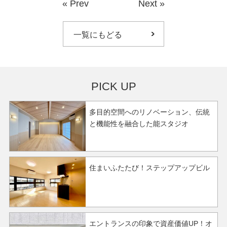
«
Prev
Next
»
一覧にもどる
PICK UP
多目的空間へのリノベーション、伝統
と機能性を融合した能スタジオ
住まいふたたび！ステップアップビル
エントランスの印象で資産価値UP！オ