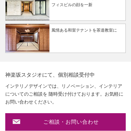
フィスビルの顔を一新
風情ある和室テナントを茶道教室に
神楽坂スタジオにて、個別相談受付中
インテリノデザインでは、リノベーション、インテリア
についてのご相談を
随時受け付けております。お気軽に
お問い合わせください。
ご相談・お問い合わせ