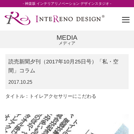
- 神楽坂 インテリアリノベーション デザインスタジオ -
MEDIA
メディア
読売新聞夕刊（2017年10月25日号）「私・空
間」コラム
2017.10.25
タイトル：トイレアクセサリーにこだわる