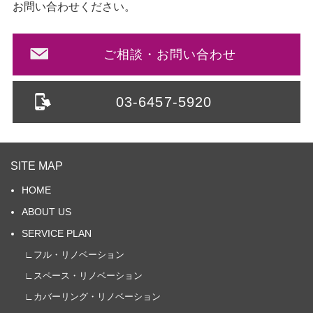
お問い合わせください。
ご相談・お問い合わせ
03-6457-5920
SITE MAP
HOME
ABOUT US
SERVICE PLAN
∟フル・リノベーション
∟スペース・リノベーション
∟カバーリング・リノベーション