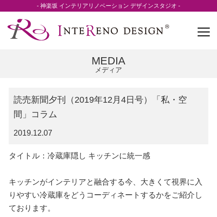
- 神楽坂 インテリアリノベーション デザインスタジオ -
MEDIA
メディア
読売新聞夕刊（2019年12月4日号）「私・空
間」コラム
2019.12.07
タイトル：冷蔵庫隠し キッチンに統一感
キッチンがインテリアと融合する今、大きくて視界に入
りやすい冷蔵庫をどうコーディネートするかをご紹介し
ております。