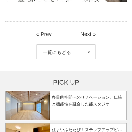
«
Prev
Next
»
一覧にもどる
PICK UP
多目的空間へのリノベーション、伝統
と機能性を融合した能スタジオ
住まいふたたび！ステップアップビル