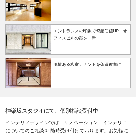
エントランスの印象で資産価値UP！オ
フィスビルの顔を一新
風情ある和室テナントを茶道教室に
神楽坂スタジオにて、個別相談受付中
インテリノデザインでは、リノベーション、インテリア
についてのご相談を
随時受け付けております。お気軽に