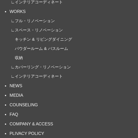
∟インテリアコーディネート
WORKS
∟フル・リノベーション
∟スペース・リノベーション
キッチン & リビングダイニング
パウダールーム & バスルーム
収納
∟カバーリング・リノベーション
∟インテリアコーディネート
NEWS
MEDIA
COUNSELING
FAQ
COMPANY & ACCESS
PLIVACY POLICY