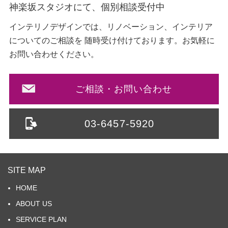
神楽坂スタジオにて、個別相談受付中
インテリノデザインでは、リノベーション、インテリア
についてのご相談を
随時受け付けております。お気軽に
お問い合わせください。
ご相談・お問い合わせ
03-6457-5920
SITE MAP
HOME
ABOUT US
SERVICE PLAN