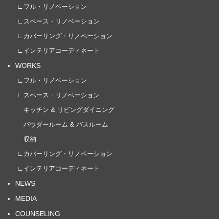
∟フル・リノベーション
∟スペース・リノベーション
∟カバーリング・リノベーション
∟インテリアコーディネート
WORKS
∟フル・リノベーション
∟スペース・リノベーション
キッチン & リビングダイニング
パウダールーム & バスルーム
収納
∟カバーリング・リノベーション
∟インテリアコーディネート
NEWS
MEDIA
COUNSELING