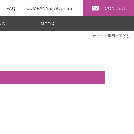
FAQ
COMPANY & ACCESS
CONTACT
NG
MEDIA
ホーム
>
事例
>
子ども