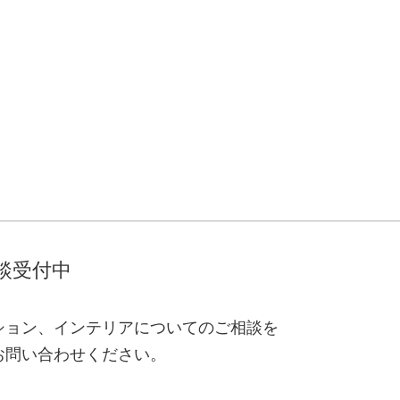
談受付中
ション、インテリアについてのご相談を
お問い合わせください。