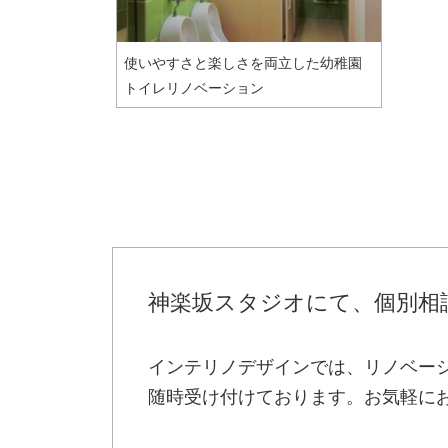
使いやすさと楽しさを両立した幼稚園
トイレリノベーション
神楽坂スタジオにて、個別相
インテリノデザインでは、リノベー
随時受け付けております。お気軽に