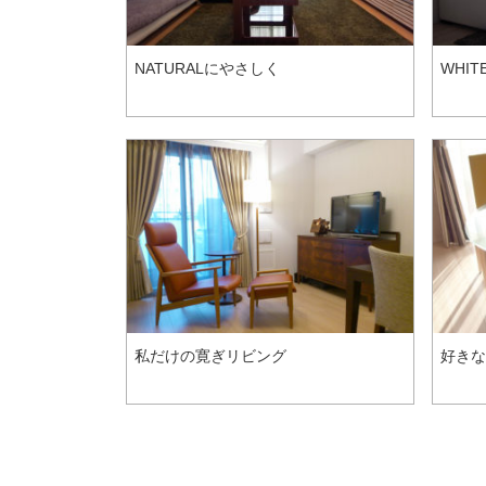
NATURALにやさしく
WHIT
私だけの寛ぎリビング
好きな