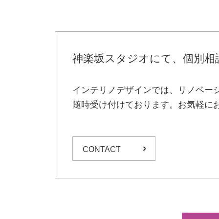
神楽坂スタジオにて、個別相
インテリノデザインでは、リノベー
随時受け付けております。お気軽に
CONTACT