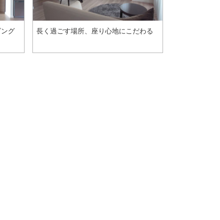
ビング
長く過ごす場所、座り心地にこだわる