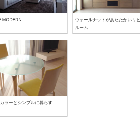
E MODERN
ウォールナットがあたたかいリ
ルーム
カラーとシンプルに暮らす