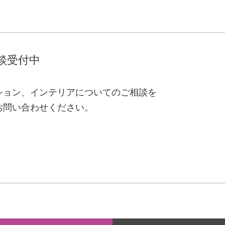
談受付中
ション、インテリアについてのご相談を
お問い合わせください。