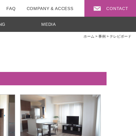
FAQ
COMPANY & ACCESS
CONTACT
NG
MEDIA
ホーム
>
事例
>
テレビボード