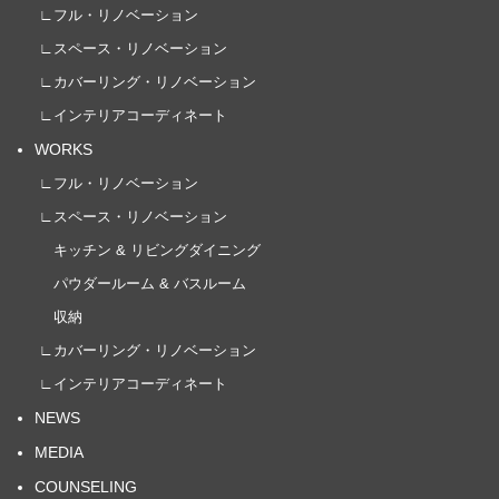
∟フル・リノベーション
∟スペース・リノベーション
∟カバーリング・リノベーション
∟インテリアコーディネート
WORKS
∟フル・リノベーション
∟スペース・リノベーション
キッチン & リビングダイニング
パウダールーム & バスルーム
収納
∟カバーリング・リノベーション
∟インテリアコーディネート
NEWS
MEDIA
COUNSELING