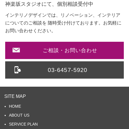
神楽坂スタジオにて、個別相談受付中
インテリノデザインでは、リノベーション、インテリア
についてのご相談を
随時受け付けております。お気軽に
お問い合わせください。
ご相談・お問い合わせ
03-6457-5920
SITE MAP
HOME
ABOUT US
SERVICE PLAN