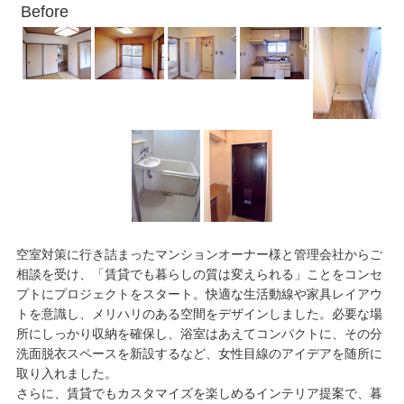
Before
空室対策に行き詰まったマンションオーナー様と管理会社からご
相談を受け、「賃貸でも暮らしの質は変えられる」ことをコンセ
プトにプロジェクトをスタート。快適な生活動線や家具レイアウ
トを意識し、メリハリのある空間をデザインしました。必要な場
所にしっかり収納を確保し、浴室はあえてコンパクトに、その分
洗面脱衣スペースを新設するなど、女性目線のアイデアを随所に
取り入れました。
さらに、賃貸でもカスタマイズを楽しめるインテリア提案で、暮