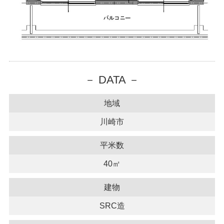
－ DATA －
地域
川崎市
平米数
40㎡
建物
SRC造