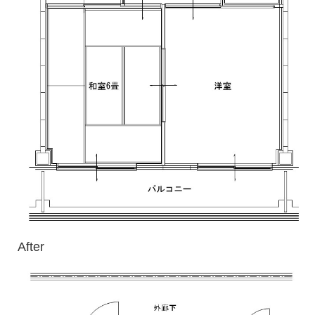
After