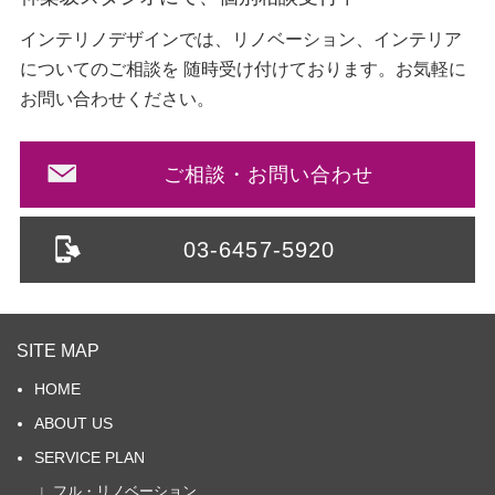
インテリノデザインでは、リノベーション、インテリア
についてのご相談を
随時受け付けております。お気軽に
お問い合わせください。
ご相談・お問い合わせ
03-6457-5920
SITE MAP
HOME
ABOUT US
SERVICE PLAN
∟フル・リノベーション