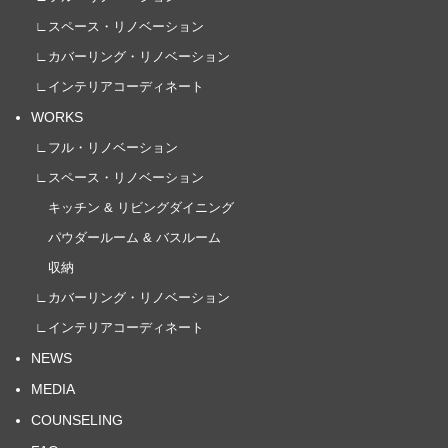
∟スペース・リノベーション
∟カバーリング・リノベーション
∟インテリアコーディネート
WORKS
∟フル・リノベーション
∟スペース・リノベーション
キッチン & リビングダイニング
パウダールーム & バスルーム
収納
∟カバーリング・リノベーション
∟インテリアコーディネート
NEWS
MEDIA
COUNSELING