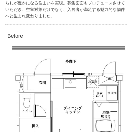
らしが豊かになる住まいを実現。募集図面もプロデュースさせて
いただき、空室対策だけでなく、入居者が満足する魅力的な物件
へと生まれ変わりました。
Before