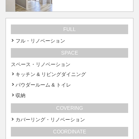
FULL
フル・リノベーション
SPACE
スペース・リノベーション
キッチン & リビングダイニング
パウダールーム & トイレ
収納
COVERING
カバーリング・リノベーション
COORDINATE