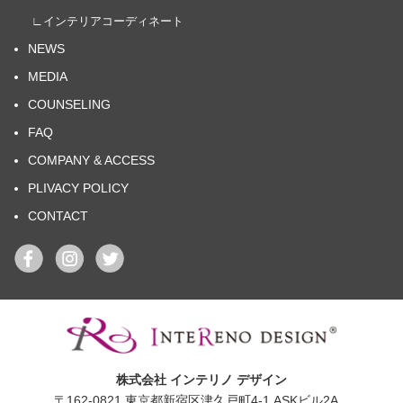
∟インテリアコーディネート
NEWS
MEDIA
COUNSELING
FAQ
COMPANY & ACCESS
PLIVACY POLICY
CONTACT
株式会社 インテリノ デザイン
〒162-0821 東京都新宿区津久戸町4-1 ASKビル2A