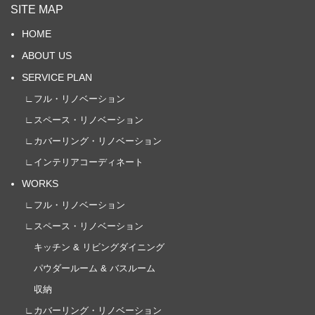
SITE MAP
HOME
ABOUT US
SERVICE PLAN
∟フル・リノベーション
∟スペース・リノベーション
∟カバーリング・リノベーション
∟インテリアコーディネート
WORKS
∟フル・リノベーション
∟スペース・リノベーション
キッチン & リビングダイニング
パウダールーム & バスルーム
収納
∟カバーリング・リノベーション