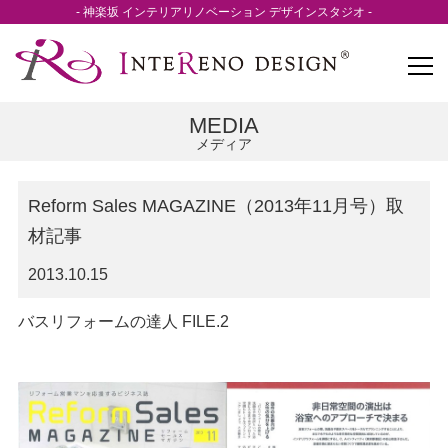
- 神楽坂 インテリアリノベーション デザインスタジオ -
MEDIA
メディア
Reform Sales MAGAZINE（2013年11月号）取
材記事
2013.10.15
バスリフォームの達人 FILE.2