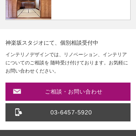
神楽坂スタジオにて、個別相談受付中
インテリノデザインでは、リノベーション、インテリア
についてのご相談を
随時受け付けております。お気軽に
お問い合わせください。
ご相談・お問い合わせ
03-6457-5920