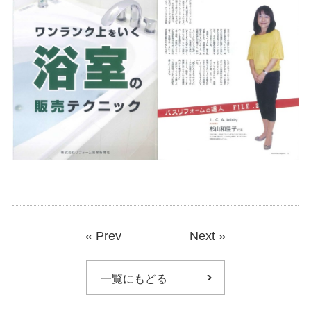
«
Prev
Next
»
一覧にもどる