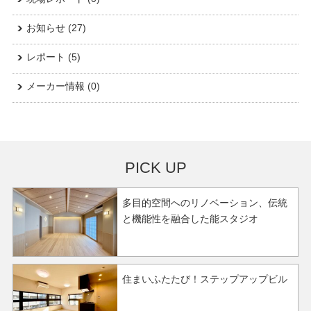
お知らせ
(27)
レポート
(5)
メーカー情報
(0)
PICK UP
多目的空間へのリノベーション、伝統
と機能性を融合した能スタジオ
住まいふたたび！ステップアップビル