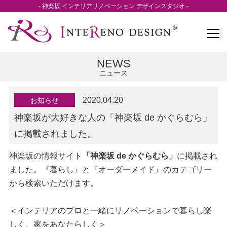
- 神楽坂 インテリアリノベーション デザインスタジオ -
NEWS
ニュース
2020.04.20
お知らせ
神楽坂が大好きな人の「神楽坂 de かぐらむら」
に掲載されました。
神楽坂の情報サイト
「神楽坂 de かぐらむら」
に掲載され
ました。『暮らし』と『オーダーメイド』のカテゴリー
から検索いただけます。
＜インテリアのプロと一緒にリノベーションで暮らし楽
しく、家をあなたらしく＞