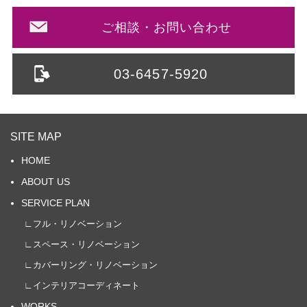
ご相談・お問い合わせ
03-6457-5920
SITE MAP
HOME
ABOUT US
SERVICE PLAN
∟フル・リノベーション
∟スペース・リノベーション
∟カバーリング・リノベーション
∟インテリアコーディネート
WORKS