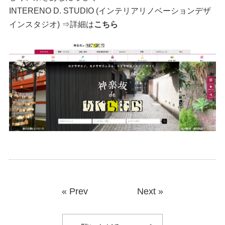
INTERENO D. STUDIO (インテリアリノベーションデザ
インスタジオ) ⇒詳細は
こちら
«
Prev
Next
»