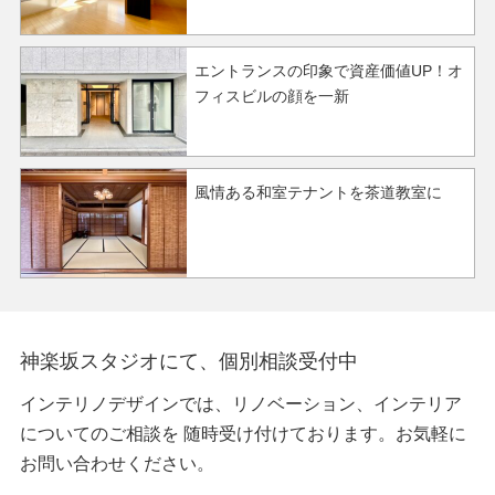
エントランスの印象で資産価値UP！オ
フィスビルの顔を一新
風情ある和室テナントを茶道教室に
神楽坂スタジオにて、個別相談受付中
インテリノデザインでは、リノベーション、インテリア
についてのご相談を
随時受け付けております。お気軽に
お問い合わせください。