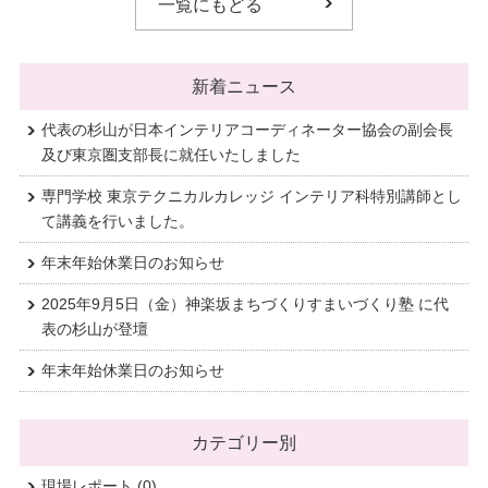
一覧にもどる
新着ニュース
代表の杉山が日本インテリアコーディネーター協会の副会長
及び東京圏支部長に就任いたしました
専門学校 東京テクニカルカレッジ インテリア科特別講師とし
て講義を行いました。
年末年始休業日のお知らせ
2025年9月5日（金）神楽坂まちづくりすまいづくり塾 に代
表の杉山が登壇
年末年始休業日のお知らせ
カテゴリー別
現場レポート
(0)