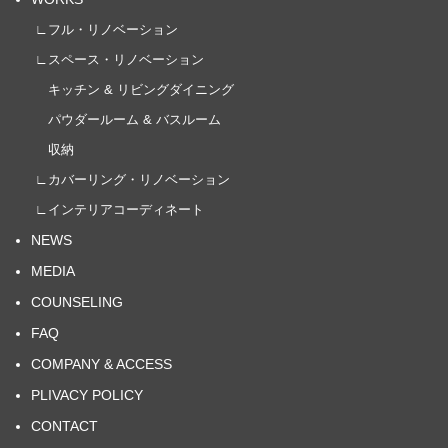
∟フル・リノベーション
∟スペース・リノベーション
キッチン & リビングダイニング
パウダールーム & バスルーム
収納
∟カバーリング・リノベーション
∟インテリアコーディネート
NEWS
MEDIA
COUNSELING
FAQ
COMPANY & ACCESS
PLIVACY POLICY
CONTACT