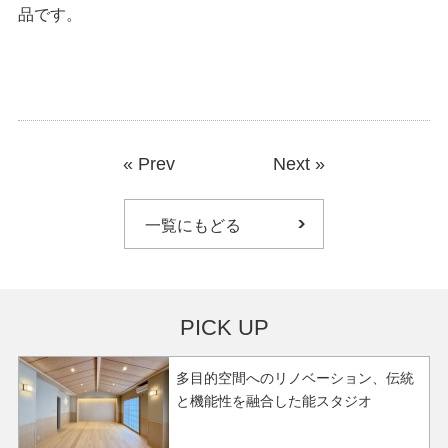
品です。
«
Prev
Next
»
一覧にもどる
PICK UP
多目的空間へのリノベーション、伝統
と機能性を融合した能スタジオ