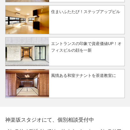
住まいふたたび！ステップアップビル
エントランスの印象で資産価値UP！オ
フィスビルの顔を一新
風情ある和室テナントを茶道教室に
神楽坂スタジオにて、個別相談受付中