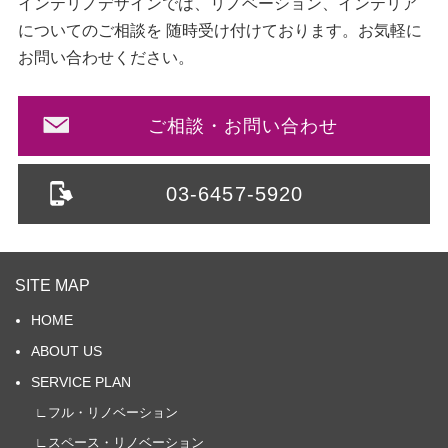
インテリノデザインでは、リノベーション、インテリア
についてのご相談を
随時受け付けております。お気軽に
お問い合わせください。
ご相談・お問い合わせ
03-6457-5920
SITE MAP
HOME
ABOUT US
SERVICE PLAN
∟フル・リノベーション
∟スペース・リノベーション