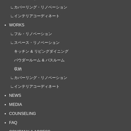
∟カバーリング・リノベーション
∟インテリアコーディネート
WORKS
∟フル・リノベーション
∟スペース・リノベーション
キッチン & リビングダイニング
パウダールーム & バスルーム
収納
∟カバーリング・リノベーション
∟インテリアコーディネート
NEWS
MEDIA
COUNSELING
FAQ