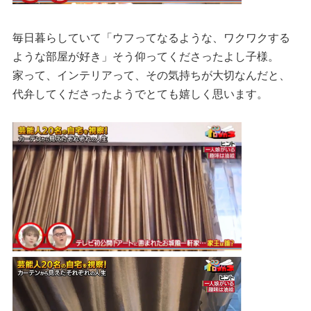
毎日暮らしていて「ウフってなるような、ワクワクする
ような部屋が好き」そう仰ってくださったよし子様。
家って、インテリアって、その気持ちが大切なんだと、
代弁してくださったようでとても嬉しく思います。