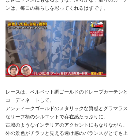
ンは、毎日の暮らしを彩ってくれるはずです。
レースは、ベルベット調ゴールドのドレープカーテンと
コーディネートして、
アンティークゴールドのメタリックな質感とグラマラス
なリーフ柄のシルエットで存在感たっぷりに。
古城のようなインテリアのアクセントにもなりながら、
外の景色がチラッと見える透け感のバランスがとても上