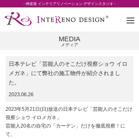
- 神楽坂 インテリアリノベーション デザインスタジオ -
MEDIA
メディア
日本テレビ「芸能人のそこだけ視察ショウ イロ
メガネ」にて弊社の施工物件が紹介されまし
た。
2023.06.26
2023年5月21日(日)放送の日本テレビ「芸能人のそこだけ
視察ショウ イロメガネ」
芸能人20名の自宅の「カーテン」だけを徹底視察！に
て、