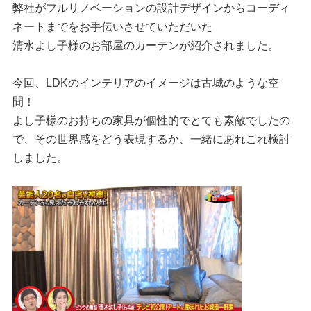
弊社がフルリノベーションの設計デザインからコーディ
ネートまでをお手伝いさせていただいた
清水よし子様のお部屋のカーテンが紹介されました。
今回、LDKのインテリアのイメージは古城のような空
間！
よし子様のお持ちの家具が個性的でとても素敵でしたの
で、その世界感をどう表現するか、一緒にあれこれ検討
しました。