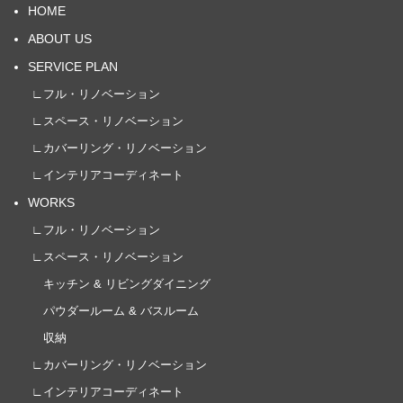
HOME
ABOUT US
SERVICE PLAN
∟フル・リノベーション
∟スペース・リノベーション
∟カバーリング・リノベーション
∟インテリアコーディネート
WORKS
∟フル・リノベーション
∟スペース・リノベーション
キッチン & リビングダイニング
パウダールーム & バスルーム
収納
∟カバーリング・リノベーション
∟インテリアコーディネート