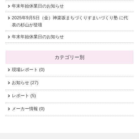
年末年始休業日のお知らせ
2025年9月5日（金）神楽坂まちづくりすまいづくり塾 に代
表の杉山が登壇
年末年始休業日のお知らせ
カテゴリー別
現場レポート
(0)
お知らせ
(27)
レポート
(5)
メーカー情報
(0)