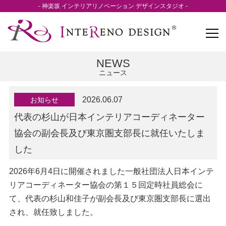
- 神楽坂 インテリアリノベーション デザインスタジオ -
NEWS
ニュース
2026.06.07
お知らせ
代表の杉山が日本インテリアコーディネーター
協会の副会長及び東京圏支部長に就任いたしま
した
2026年6月4日に開催されました一般社団法人日本インテ
リアコーディネーター協会の第１５回定時社員総会に
て、代表の杉山和佳子が副会長及び東京圏支部長に選出
され、就任致しました。