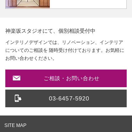
神楽坂スタジオにて、個別相談受付中
インテリノデザインでは、リノベーション、インテリア
についてのご相談を
随時受け付けております。お気軽に
お問い合わせください。
ご相談・お問い合わせ
03-6457-5920
SITE MAP