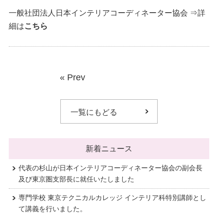
一般社団法人日本インテリアコーディネーター協会 ⇒詳
細は
こちら
«
Prev
一覧にもどる
新着ニュース
代表の杉山が日本インテリアコーディネーター協会の副会長
及び東京圏支部長に就任いたしました
専門学校 東京テクニカルカレッジ インテリア科特別講師とし
て講義を行いました。