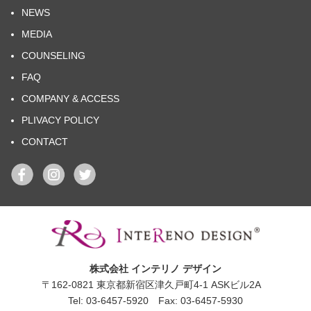
NEWS
MEDIA
COUNSELING
FAQ
COMPANY & ACCESS
PLIVACY POLICY
CONTACT
株式会社 インテリノ デザイン
〒162-0821 東京都新宿区津久戸町4-1 ASKビル2A
Tel: 03-6457-5920 Fax: 03-6457-5930